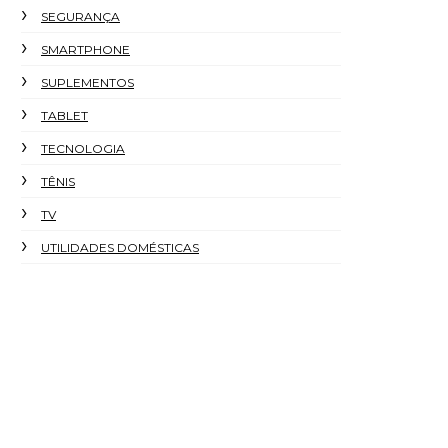
SEGURANÇA
SMARTPHONE
SUPLEMENTOS
TABLET
TECNOLOGIA
TÊNIS
TV
UTILIDADES DOMÉSTICAS