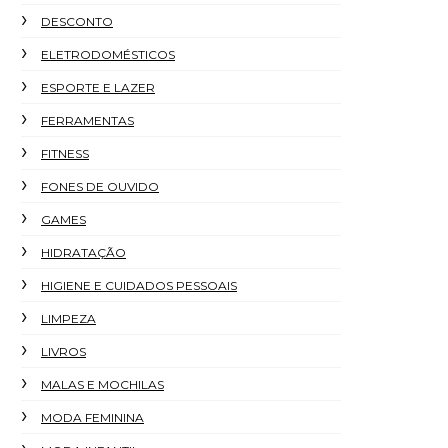
DESCONTO
ELETRODOMÉSTICOS
ESPORTE E LAZER
FERRAMENTAS
FITNESS
FONES DE OUVIDO
GAMES
HIDRATAÇÃO
HIGIENE E CUIDADOS PESSOAIS
LIMPEZA
LIVROS
MALAS E MOCHILAS
MODA FEMININA