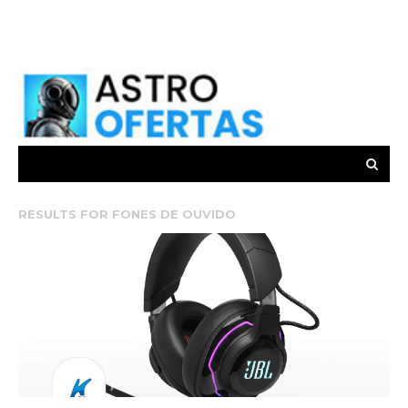
RESULTS FOR
FONES DE OUVIDO