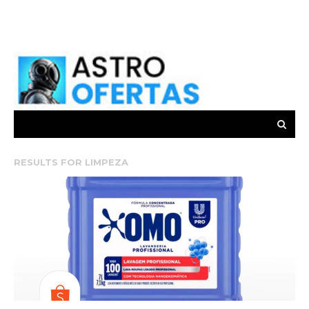
RESULTS FOR
LIMPEZA