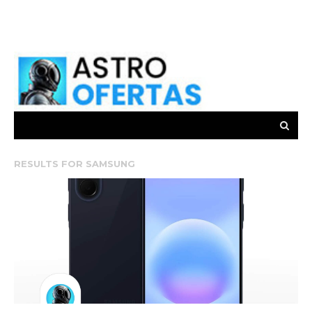
RESULTS FOR
SAMSUNG