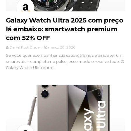
Galaxy Watch Ultra 2025 com preço
lá embaixo: smartwatch premium
com 52% OFF
Daniel Rost Dreyer
março 20, 2026
Se você quer acompanhar sua saúde, treinos e ainda ter um
smartwatch completo no pulso, esse modelo resolve tudo. O
Galaxy Watch Ultra entre...