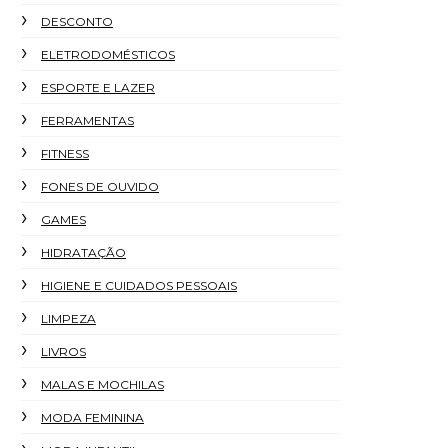
DESCONTO
ELETRODOMÉSTICOS
ESPORTE E LAZER
FERRAMENTAS
FITNESS
FONES DE OUVIDO
GAMES
HIDRATAÇÃO
HIGIENE E CUIDADOS PESSOAIS
LIMPEZA
LIVROS
MALAS E MOCHILAS
MODA FEMININA