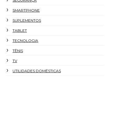
SEGURANÇA
SMARTPHONE
SUPLEMENTOS
TABLET
TECNOLOGIA
TÊNIS
TV
UTILIDADES DOMÉSTICAS