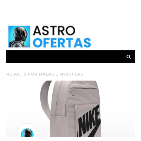
RESULTS FOR
MALAS E MOCHILAS