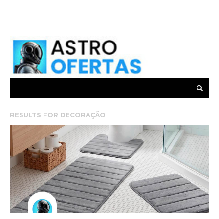
RESULTS FOR
DECORAÇÃO