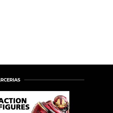
RCERIAS