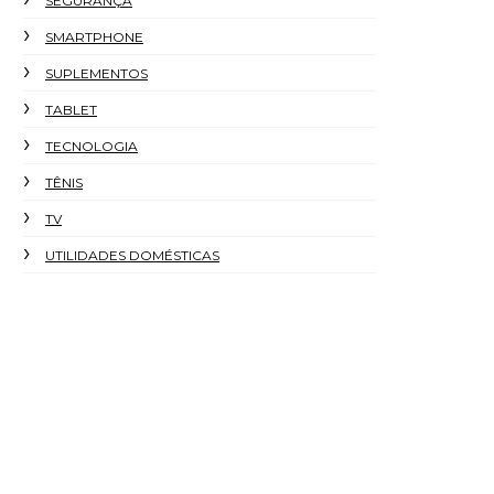
SEGURANÇA
SMARTPHONE
SUPLEMENTOS
TABLET
TECNOLOGIA
TÊNIS
TV
UTILIDADES DOMÉSTICAS