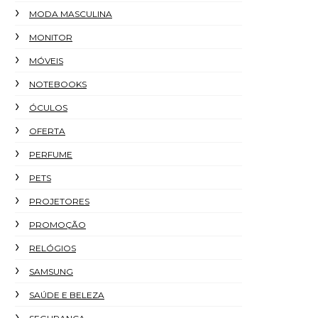
MODA MASCULINA
MONITOR
MÓVEIS
NOTEBOOKS
ÓCULOS
OFERTA
PERFUME
PETS
PROJETORES
PROMOÇÃO
RELÓGIOS
SAMSUNG
SAÚDE E BELEZA