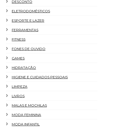
DESCONTO
ELETRODOMÉSTICOS
ESPORTE E LAZER
FERRAMENTAS
FITNESS
FONES DE OUVIDO
GAMES
HIDRATAÇÃO
HIGIENE E CUIDADOS PESSOAIS
LIMPEZA
LIVROS
MALAS E MOCHILAS
MODA FEMININA
MODA INFANTIL