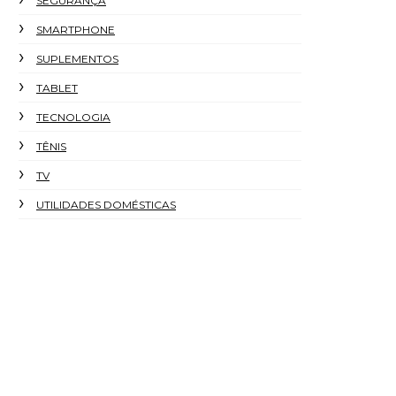
SEGURANÇA
SMARTPHONE
SUPLEMENTOS
TABLET
TECNOLOGIA
TÊNIS
TV
UTILIDADES DOMÉSTICAS