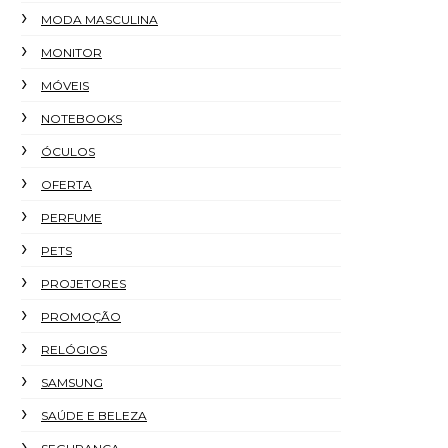
MODA MASCULINA
MONITOR
MÓVEIS
NOTEBOOKS
ÓCULOS
OFERTA
PERFUME
PETS
PROJETORES
PROMOÇÃO
RELÓGIOS
SAMSUNG
SAÚDE E BELEZA