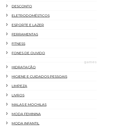
DESCONTO
ELETRODOMÉSTICOS
ESPORTE E LAZER
FERRAMENTAS
FITNESS
FONES DE OUVIDO
games
HIDRATAÇÃO
HIGIENE E CUIDADOS PESSOAIS
LIMPEZA
LIVROS
MALAS E MOCHILAS
MODA FEMININA
MODA INFANTIL