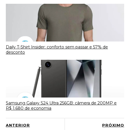
Daily T-Shirt Insider: conforto sem passar e 57% de
desconto
Samsung Galaxy S24 Ultra 256GB: câmera de 200MP e
R$ 1.680 de economia
ANTERIOR
PRÓXIMO