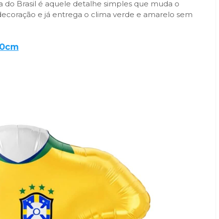
 do Brasil é aquele detalhe simples que muda o
coração e já entrega o clima verde e amarelo sem
60cm