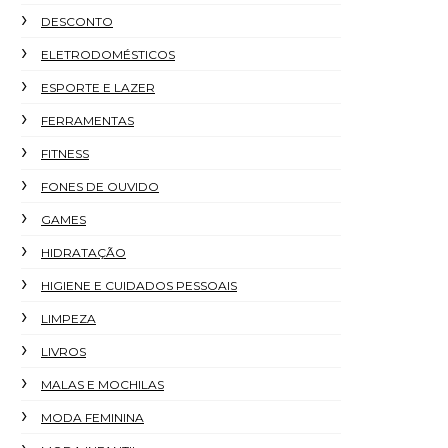
DESCONTO
ELETRODOMÉSTICOS
ESPORTE E LAZER
FERRAMENTAS
FITNESS
FONES DE OUVIDO
GAMES
HIDRATAÇÃO
HIGIENE E CUIDADOS PESSOAIS
LIMPEZA
LIVROS
MALAS E MOCHILAS
MODA FEMININA