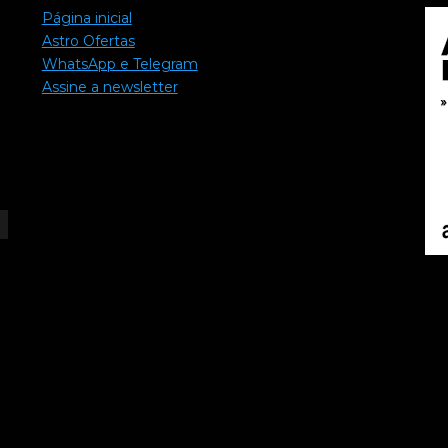
Página inicial
Astro Ofertas
WhatsApp e Telegram
Assine a newsletter