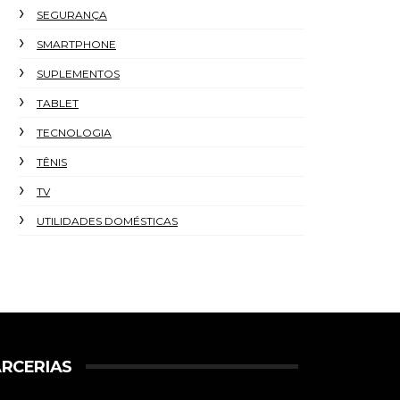
SEGURANÇA
SMARTPHONE
SUPLEMENTOS
TABLET
TECNOLOGIA
TÊNIS
TV
UTILIDADES DOMÉSTICAS
RCERIAS