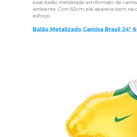
esse balão metalizado em formato de camisa
ambiente. Com 60cm, ele aparece bem na de
esforço.
Balão Metalizado Camisa Brasil 24" 