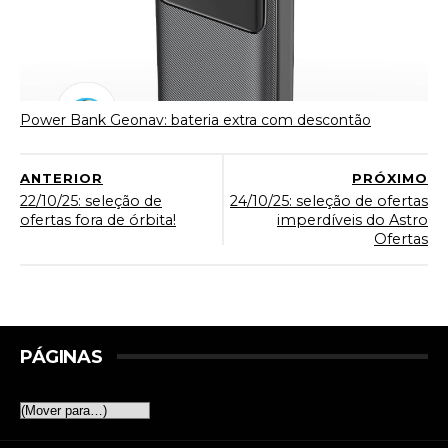
Power Bank Geonav: bateria extra com descontão
ANTERIOR
PRÓXIMO
22/10/25: seleção de
24/10/25: seleção de ofertas
ofertas fora de órbita!
imperdíveis do Astro
Ofertas
PÁGINAS
▼