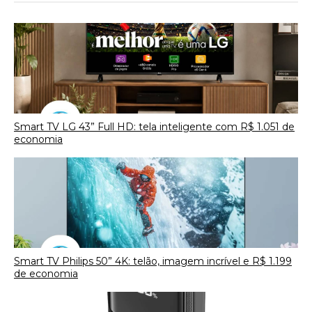
Smart TV LG 43” Full HD: tela inteligente com R$ 1.051 de
economia
Smart TV Philips 50” 4K: telão, imagem incrível e R$ 1.199
de economia