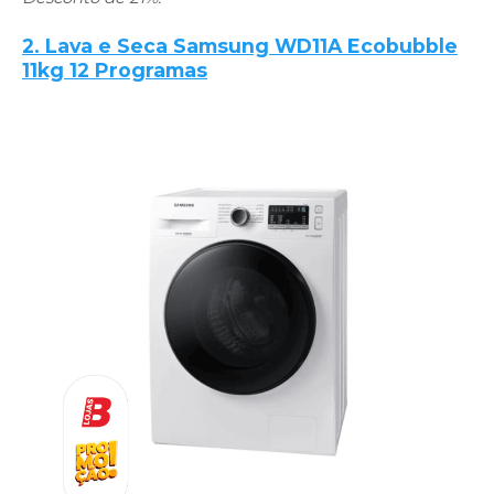
2. Lava e Seca Samsung WD11A Ecobubble
11kg 12 Programas