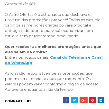
Desconto de 46%.
O Astro Ofertas é o astronauta que desbrava o
universo das promoções pra você! Todos os dias, ele
garimpa as melhores ofertas do varejo digital e
entrega tudo pronto pra você economizar com
estilo, e sem perder tempo procurando.
Quer receber as melhores promoções antes que
elas saiam da órbita?
Entre nos nossos canais:
Canal do Telegram
e
Canal
do WhatsApp
As lojas são responsáveis pelas promoções, que
podem ser alteradas a qualquer momento. Os
valores podem variar conforme a região de acesso.
Aproveite enquanto ainda dá tempo!
COMPARTILHE: