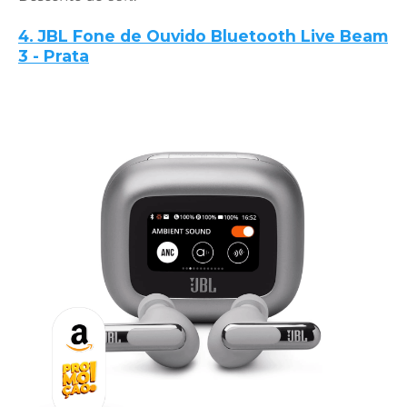
4. JBL Fone de Ouvido Bluetooth Live Beam
3 - Prata