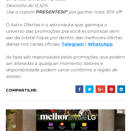
Desconto de 12,52%.
Use o cupom
PRESENTE30*
pra ganhar mais 30% off!
O Astro Ofertas é o astronauta que garimpa o
universo das promoções pra você economizar sem
sair da órbita! Fique por dentro das melhores ofertas
diárias nos canais oficiais:
Telegram
|
WhatsApp
As lojas são responsáveis pelas promoções, que podem
ser alteradas a qualquer momento. Valores e
disponibilidade podem variar conforme a região de
acesso.
COMPARTILHE: