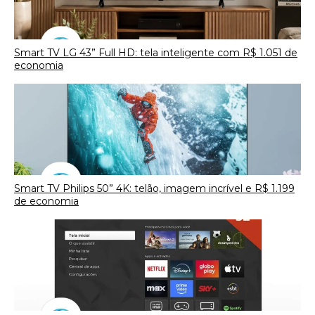
Smart TV LG 43” Full HD: tela inteligente com R$ 1.051 de
economia
Smart TV Philips 50” 4K: telão, imagem incrível e R$ 1.199
de economia