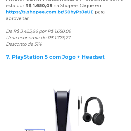
está por
R$ 1.650,09
na Shopee. Clique em
https://s.shopee.com.br/30hyPsJeUE
para
aproveitar!
De R$ 3.425,86 por R$ 1.650,09
Uma economia de R$ 1.775,77
Desconto de 51%
7. PlayStation 5 com Jogo + Headset