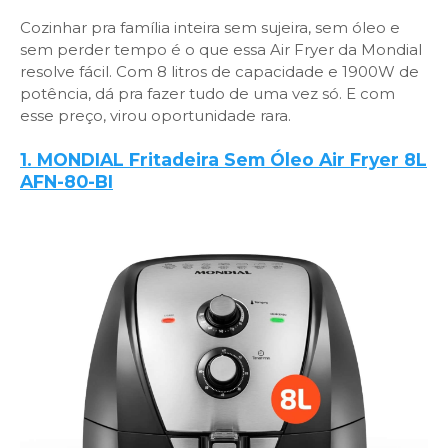
Cozinhar pra família inteira sem sujeira, sem óleo e
sem perder tempo é o que essa Air Fryer da Mondial
resolve fácil. Com 8 litros de capacidade e 1900W de
potência, dá pra fazer tudo de uma vez só. E com
esse preço, virou oportunidade rara.
1. MONDIAL Fritadeira Sem Óleo Air Fryer 8L
AFN-80-BI