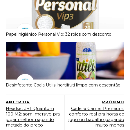
Papel higiênico Personal Vip: 32 rolos com desconto
Desinfetante Coala Utilis: hortifruti limpo com descontão
ANTERIOR
PRÓXIMO
Headset JBL Quantum
Cadeira Gamer Premium:
100 M2: som imersivo pra
conforto real pra horas de
jogar melhor pagando
jogo ou trabalho pagando
metade do preço
muito menos