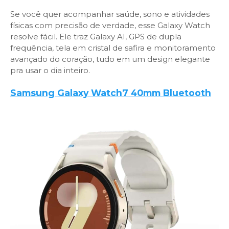
Se você quer acompanhar saúde, sono e atividades
físicas com precisão de verdade, esse Galaxy Watch
resolve fácil. Ele traz Galaxy AI, GPS de dupla
frequência, tela em cristal de safira e monitoramento
avançado do coração, tudo em um design elegante
pra usar o dia inteiro.
Samsung Galaxy Watch7 40mm Bluetooth