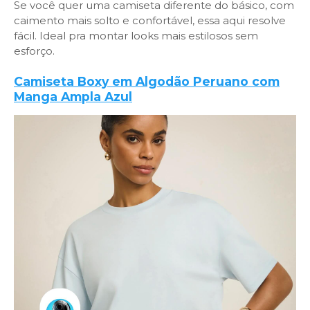
Se você quer uma camiseta diferente do básico, com
caimento mais solto e confortável, essa aqui resolve
fácil. Ideal pra montar looks mais estilosos sem
esforço.
Camiseta Boxy em Algodão Peruano com
Manga Ampla Azul