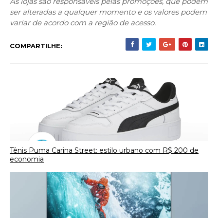
As lojas são responsáveis pelas promoções, que podem
ser alteradas a qualquer momento e os valores podem
variar de acordo com a região de acesso.
COMPARTILHE:
Tênis Puma Carina Street: estilo urbano com R$ 200 de
economia