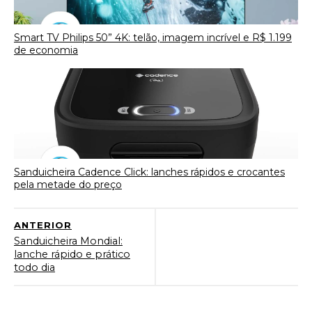
Smart TV Philips 50” 4K: telão, imagem incrível e R$ 1.199
de economia
Sanduicheira Cadence Click: lanches rápidos e crocantes
pela metade do preço
ANTERIOR
Sanduicheira Mondial:
lanche rápido e prático
todo dia