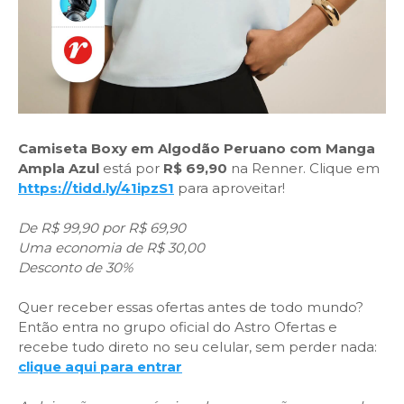
Camiseta Boxy em Algodão Peruano com Manga
Ampla Azul
está por
R$ 69,90
na Renner. Clique em
https://tidd.ly/41ipzS1
para aproveitar!
De R$ 99,90 por R$ 69,90
Uma economia de R$ 30,00
Desconto de 30%
Quer receber essas ofertas antes de todo mundo?
Então entra no grupo oficial do Astro Ofertas e
recebe tudo direto no seu celular, sem perder nada:
clique aqui para entrar