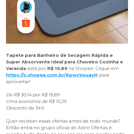
Tapete para Banheiro de Secagem Rápida e
Super Absorvente Ideal para Chuveiro Cozinha e
Varanda
está por
R$ 19,89
na Shopee. Clique em
https://s.shopee.com.br/6pwcVouayH
para
aproveitar!
De R$ 30,14 por R$ 19,89
Uma economia de R$ 10,25
Desconto de 34%
Quer receber essas ofertas antes de todo mundo?
Então entra no grupo oficial do Astro Ofertas e