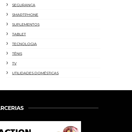
SEGURANÇA
SMARTPHONE
SUPLEMENTOS
TABLET
TECNOLOGIA
TÊNIS
TV
UTILIDADES DOMÉSTICAS
RCERIAS