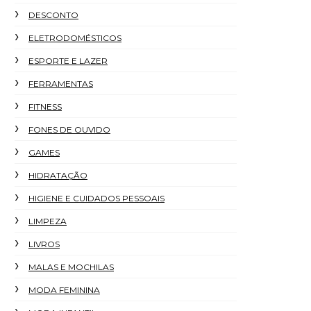
DESCONTO
ELETRODOMÉSTICOS
ESPORTE E LAZER
FERRAMENTAS
FITNESS
FONES DE OUVIDO
GAMES
HIDRATAÇÃO
HIGIENE E CUIDADOS PESSOAIS
LIMPEZA
LIVROS
MALAS E MOCHILAS
MODA FEMININA