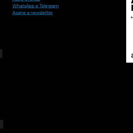
WhatsApp e Telegram
Assine a newsletter