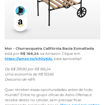
Mor - Churrasqueira Califórnia Bacia Esmaltada
está por
R$ 166,24
na Amazon. Clique em
https://amzn.to/49Oy6AL
para aproveitar!
De R$ 319,90 por R$ 166,24
Uma economia de R$ 153,66
Desconto de 48%
Quer receber essas oportunidades antes de todo
mundo? Entra no grupo oficial do Astro Ofertas e
recebe direto no celular, sem precisar ficar