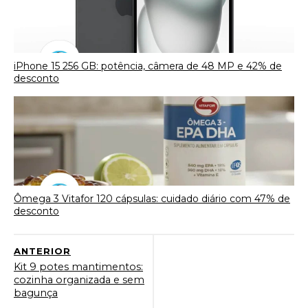
iPhone 15 256 GB: potência, câmera de 48 MP e 42% de
desconto
Ômega 3 Vitafor 120 cápsulas: cuidado diário com 47% de
desconto
ANTERIOR
Kit 9 potes mantimentos:
cozinha organizada e sem
bagunça