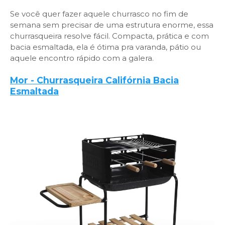
Se você quer fazer aquele churrasco no fim de
semana sem precisar de uma estrutura enorme, essa
churrasqueira resolve fácil. Compacta, prática e com
bacia esmaltada, ela é ótima pra varanda, pátio ou
aquele encontro rápido com a galera.
Mor - Churrasqueira Califórnia Bacia
Esmaltada