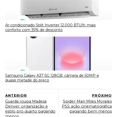
Ar-condicionado Split Inverter 12.000 BTU/h: mais
conforto com 35% de desconto
Samsung Galaxy A37 5G 128GB: câmera de 50MP e
quase metade do preço
ANTERIOR
PRÓXIMO
Guarda roupa Madesa
Spider-Man Miles Morales
Denver: organização e
PS5: ação cinematográfica
estilo pro quarto pagando
pagando bem menos
menos