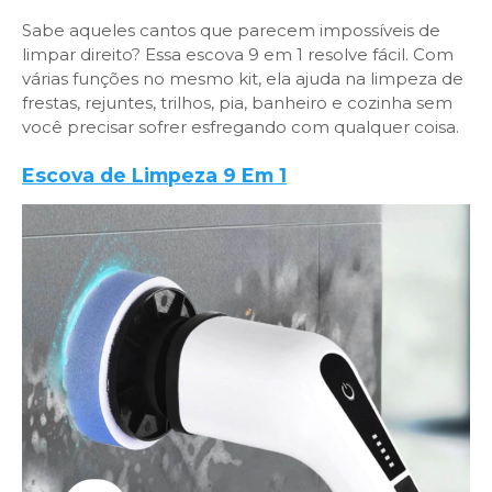
Sabe aqueles cantos que parecem impossíveis de
limpar direito? Essa escova 9 em 1 resolve fácil. Com
várias funções no mesmo kit, ela ajuda na limpeza de
frestas, rejuntes, trilhos, pia, banheiro e cozinha sem
você precisar sofrer esfregando com qualquer coisa.
Escova de Limpeza 9 Em 1