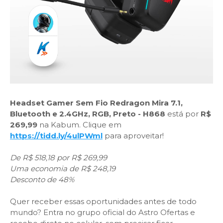
Headset Gamer Sem Fio Redragon Mira 7.1,
Bluetooth e 2.4GHz, RGB, Preto - H868
está por
R$
269,99
na Kabum. Clique em
https://tidd.ly/4ulPWml
para aproveitar!
De R$ 518,18 por R$ 269,99
Uma economia de R$ 248,19
Desconto de 48%
Quer receber essas oportunidades antes de todo
mundo? Entra no grupo oficial do Astro Ofertas e