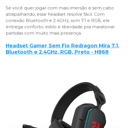
Se você quer jogar com mais imersão e sem cabo
atrapalhando, esse headset resolve fácil. Com
conexão Bluetooth e 2.4GHz, som 7.1 e RGB, ele
entrega conforto, estilo e liberdade pra maratonar
partidas com muito mais presença.
Headset Gamer Sem Fio Redragon Mira 7.1,
Bluetooth e 2.4GHz, RGB, Preto - H868