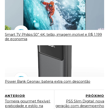
Smart TV Philips 50” 4K: telão, imagem incrível e R$ 1.199
de economia
Power Bank Geonav: bateria extra com descontão
ANTERIOR
PRÓXIMO
Torneira gourmet flexível:
PS5 Slim Digital: nova
praticidade e estilo na
geração com desempenho