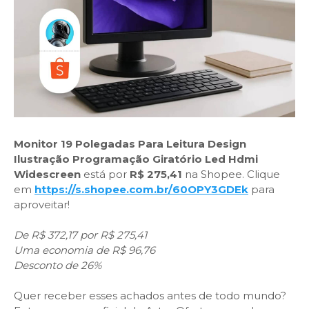
Monitor 19 Polegadas Para Leitura Design
Ilustração Programação Giratório Led Hdmi
Widescreen
está por
R$ 275,41
na Shopee. Clique
em
https://s.shopee.com.br/60OPY3GDEk
para
aproveitar!
De R$ 372,17 por R$ 275,41
Uma economia de R$ 96,76
Desconto de 26%
Quer receber esses achados antes de todo mundo?