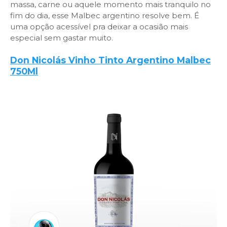
massa, carne ou aquele momento mais tranquilo no
fim do dia, esse Malbec argentino resolve bem. É
uma opção acessível pra deixar a ocasião mais
especial sem gastar muito.
Don Nicolás Vinho Tinto Argentino Malbec
750Ml