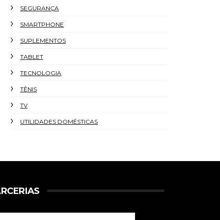
SEGURANÇA
SMARTPHONE
SUPLEMENTOS
TABLET
TECNOLOGIA
TÊNIS
TV
UTILIDADES DOMÉSTICAS
RCERIAS