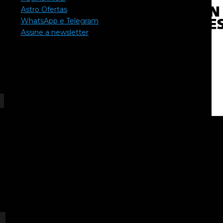
Astro Ofertas
WhatsApp e Telegram
Assine a newsletter