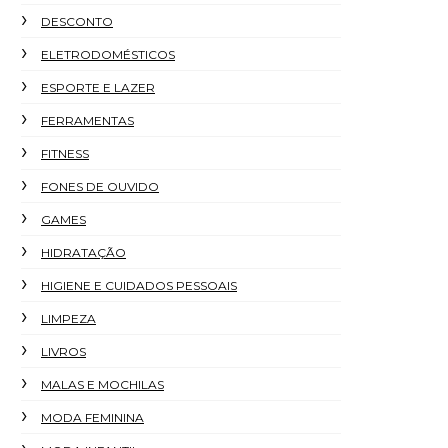
DESCONTO
ELETRODOMÉSTICOS
ESPORTE E LAZER
FERRAMENTAS
FITNESS
FONES DE OUVIDO
GAMES
HIDRATAÇÃO
HIGIENE E CUIDADOS PESSOAIS
LIMPEZA
LIVROS
MALAS E MOCHILAS
MODA FEMININA