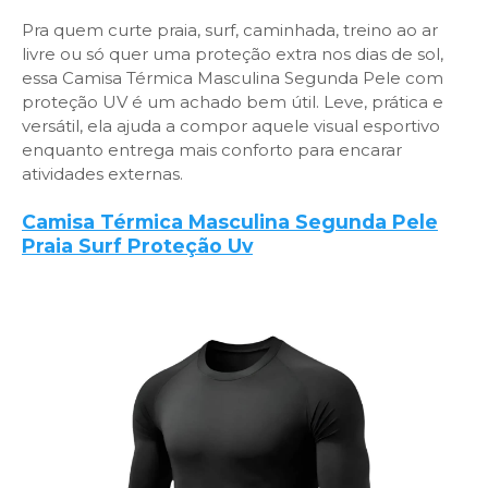
Pra quem curte praia, surf, caminhada, treino ao ar
livre ou só quer uma proteção extra nos dias de sol,
essa Camisa Térmica Masculina Segunda Pele com
proteção UV é um achado bem útil. Leve, prática e
versátil, ela ajuda a compor aquele visual esportivo
enquanto entrega mais conforto para encarar
atividades externas.
Camisa Térmica Masculina Segunda Pele
Praia Surf Proteção Uv