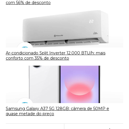
com 56% de desconto
Ar-condicionado Split Inverter 12.000 BTU/h: mais
conforto com 35% de desconto
Samsung Galaxy A37 5G 128GB: câmera de 50MP e
quase metade do preço