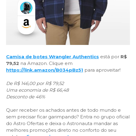
Camisa de botes Wrangler Authentics
está por
R$
79,52
na Amazon. Clique em
https://link.amazon/B034pBz51
para aproveitar!
De R$ 146,00 por R$ 79,52
Uma economia de R$ 66,48
Desconto de 46%
Quer receber os achados antes de todo mundo e
sem precisar ficar garimpando? Entra no grupo oficial
do Astro Ofertas e deixa o Astronauta mandar as
melhores promoções direto no conforto do seu