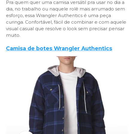
Pra quem quer uma camisa versátil pra usar no dia a
dia, no trabalho ou naquele rolê mais arrumado sem
esforço, essa Wrangler Authentics é uma peça
curinga. Confortável, fácil de combinar e com aquele
visual casual que resolve o look sem precisar pensar
muito.
Camisa de botes Wrangler Authentics