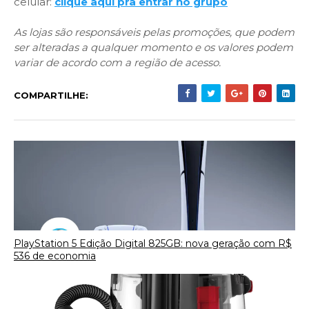
celular:
clique aqui pra entrar no grupo
As lojas são responsáveis pelas promoções, que podem
ser alteradas a qualquer momento e os valores podem
variar de acordo com a região de acesso.
COMPARTILHE:
PlayStation 5 Edição Digital 825GB: nova geração com R$
536 de economia