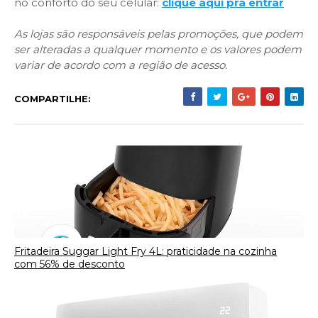
no conforto do seu celular:
clique aqui pra entrar
As lojas são responsáveis pelas promoções, que podem
ser alteradas a qualquer momento e os valores podem
variar de acordo com a região de acesso.
COMPARTILHE:
Fritadeira Suggar Light Fry 4L: praticidade na cozinha
com 56% de desconto