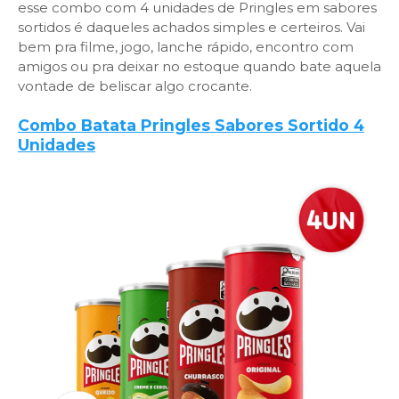
esse combo com 4 unidades de Pringles em sabores
sortidos é daqueles achados simples e certeiros. Vai
bem pra filme, jogo, lanche rápido, encontro com
amigos ou pra deixar no estoque quando bate aquela
vontade de beliscar algo crocante.
Combo Batata Pringles Sabores Sortido 4
Unidades