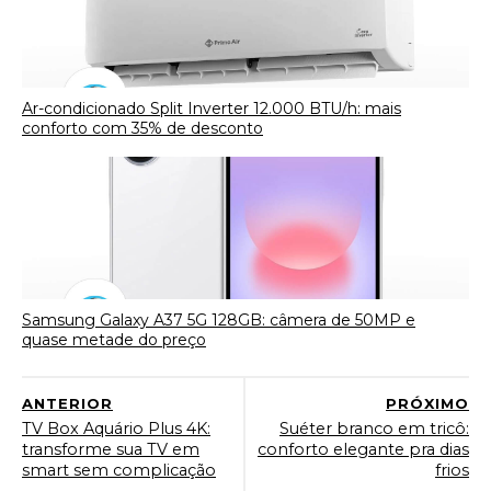
Ar-condicionado Split Inverter 12.000 BTU/h: mais
conforto com 35% de desconto
Samsung Galaxy A37 5G 128GB: câmera de 50MP e
quase metade do preço
ANTERIOR
PRÓXIMO
TV Box Aquário Plus 4K:
Suéter branco em tricô:
transforme sua TV em
conforto elegante pra dias
smart sem complicação
frios