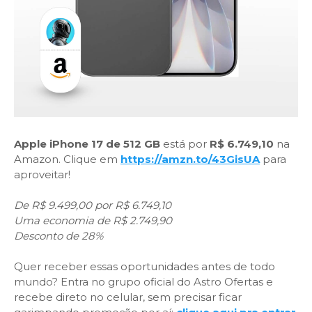
Apple iPhone 17 de 512 GB
está por
R$ 6.749,10
na
Amazon. Clique em
https://amzn.to/43GisUA
para
aproveitar!
De R$ 9.499,00 por R$ 6.749,10
Uma economia de R$ 2.749,90
Desconto de 28%
Quer receber essas oportunidades antes de todo
mundo? Entra no grupo oficial do Astro Ofertas e
recebe direto no celular, sem precisar ficar