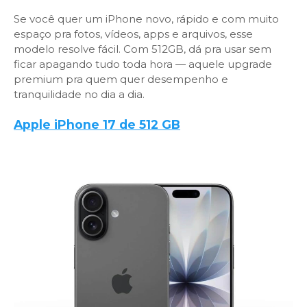
Se você quer um iPhone novo, rápido e com muito
espaço pra fotos, vídeos, apps e arquivos, esse
modelo resolve fácil. Com 512GB, dá pra usar sem
ficar apagando tudo toda hora — aquele upgrade
premium pra quem quer desempenho e
tranquilidade no dia a dia.
Apple iPhone 17 de 512 GB