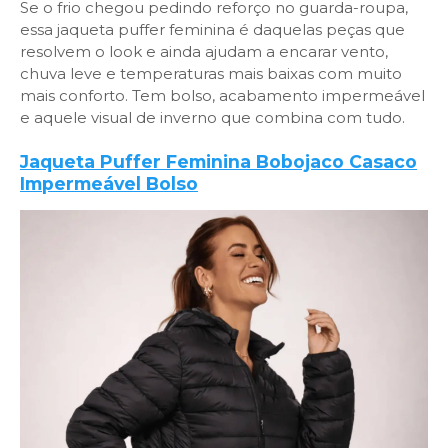
Se o frio chegou pedindo reforço no guarda-roupa,
essa jaqueta puffer feminina é daquelas peças que
resolvem o look e ainda ajudam a encarar vento,
chuva leve e temperaturas mais baixas com muito
mais conforto. Tem bolso, acabamento impermeável
e aquele visual de inverno que combina com tudo.
Jaqueta Puffer Feminina Bobojaco Casaco
Impermeável Bolso