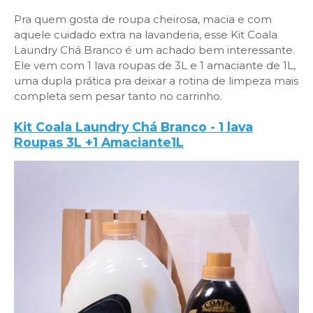
Pra quem gosta de roupa cheirosa, macia e com
aquele cuidado extra na lavanderia, esse Kit Coala
Laundry Chá Branco é um achado bem interessante.
Ele vem com 1 lava roupas de 3L e 1 amaciante de 1L,
uma dupla prática pra deixar a rotina de limpeza mais
completa sem pesar tanto no carrinho.
Kit Coala Laundry Chá Branco - 1 lava
Roupas 3L +1 Amaciante1L