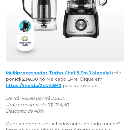
Multiprocessador Turbo Chef 5 Em 1 Mondial
está
por
R$ 238,50
no Mercado Livre. Clique em
https://meli.la/2sU48H3
para aproveitar!
De R$ 462,90 por R$ 238,50
Uma economia de R$ 224,40
Desconto de 48%
Quer receber esses achados antes de todo mundo?