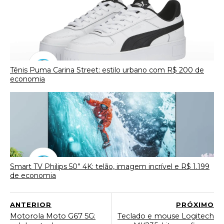
Tênis Puma Carina Street: estilo urbano com R$ 200 de
economia
Smart TV Philips 50” 4K: telão, imagem incrível e R$ 1.199
de economia
ANTERIOR
PRÓXIMO
Motorola Moto G67 5G:
Teclado e mouse Logitech