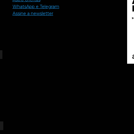
WhatsApp e Telegram
Assine a newsletter