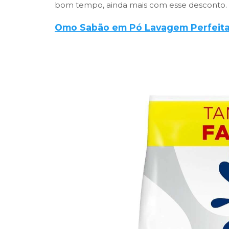
bom tempo, ainda mais com esse desconto.
Omo Sabão em Pó Lavagem Perfeit