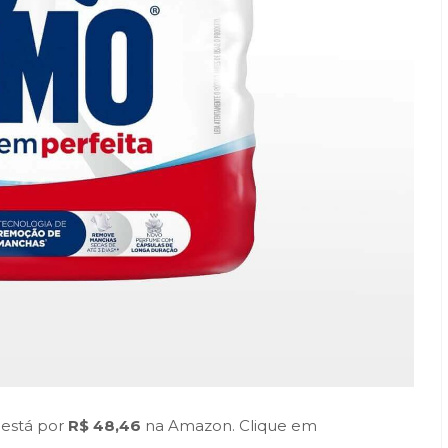
está por
R$ 48,46
na Amazon. Clique em