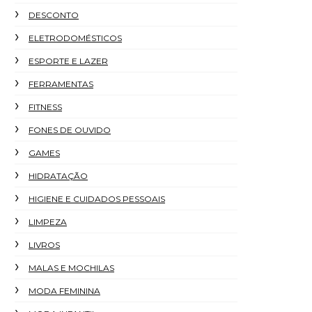
DESCONTO
ELETRODOMÉSTICOS
ESPORTE E LAZER
FERRAMENTAS
FITNESS
FONES DE OUVIDO
GAMES
HIDRATAÇÃO
HIGIENE E CUIDADOS PESSOAIS
LIMPEZA
LIVROS
MALAS E MOCHILAS
MODA FEMININA