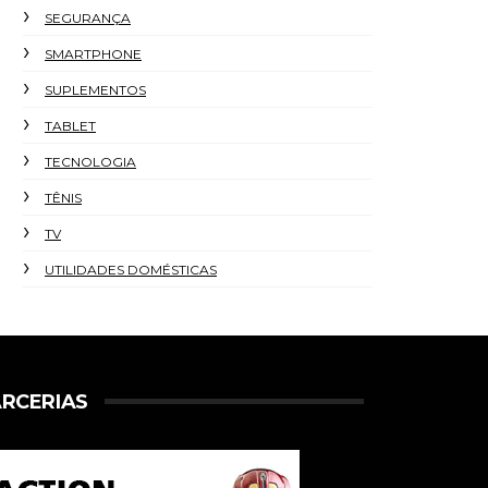
SEGURANÇA
SMARTPHONE
SUPLEMENTOS
TABLET
TECNOLOGIA
TÊNIS
TV
UTILIDADES DOMÉSTICAS
RCERIAS