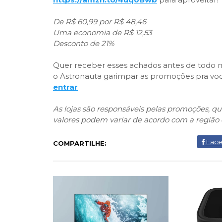
De R$ 60,99 por R$ 48,46
Uma economia de R$ 12,53
Desconto de 21%
Quer receber esses achados antes de todo mu
o Astronauta garimpar as promoções pra você
entrar
As lojas são responsáveis pelas promoções, 
valores podem variar de acordo com a região 
Fac
COMPARTILHE: