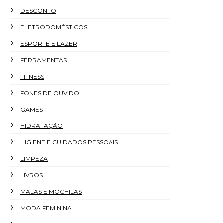
DESCONTO
ELETRODOMÉSTICOS
ESPORTE E LAZER
FERRAMENTAS
FITNESS
FONES DE OUVIDO
GAMES
HIDRATAÇÃO
HIGIENE E CUIDADOS PESSOAIS
LIMPEZA
LIVROS
MALAS E MOCHILAS
MODA FEMININA