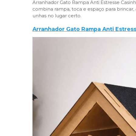
Arranhador Gato Rampa Anti Estresse Casin
combina rampa, toca e espaço para brincar, aj
unhas no lugar certo.
Arranhador Gato Rampa Anti Estres