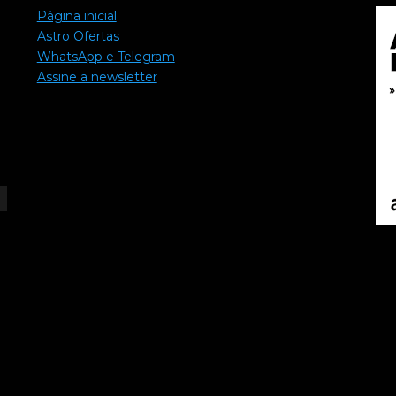
Página inicial
Astro Ofertas
WhatsApp e Telegram
Assine a newsletter