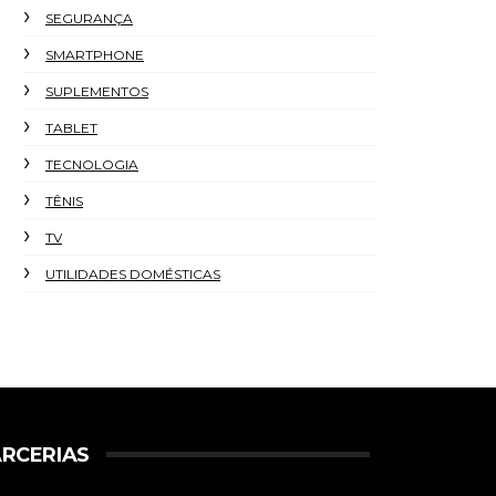
SEGURANÇA
SMARTPHONE
SUPLEMENTOS
TABLET
TECNOLOGIA
TÊNIS
TV
UTILIDADES DOMÉSTICAS
RCERIAS