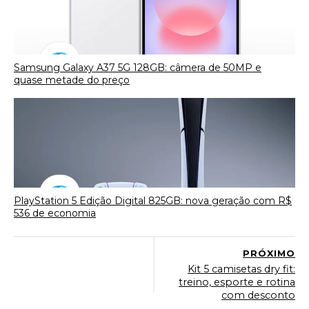
Samsung Galaxy A37 5G 128GB: câmera de 50MP e
quase metade do preço
PlayStation 5 Edição Digital 825GB: nova geração com R$
536 de economia
PRÓXIMO
Kit 5 camisetas dry fit:
treino, esporte e rotina
com desconto