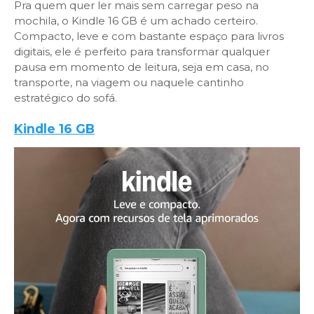
Pra quem quer ler mais sem carregar peso na
mochila, o Kindle 16 GB é um achado certeiro.
Compacto, leve e com bastante espaço para livros
digitais, ele é perfeito para transformar qualquer
pausa em momento de leitura, seja em casa, no
transporte, na viagem ou naquele cantinho
estratégico do sofá.
Kindle 16 GB