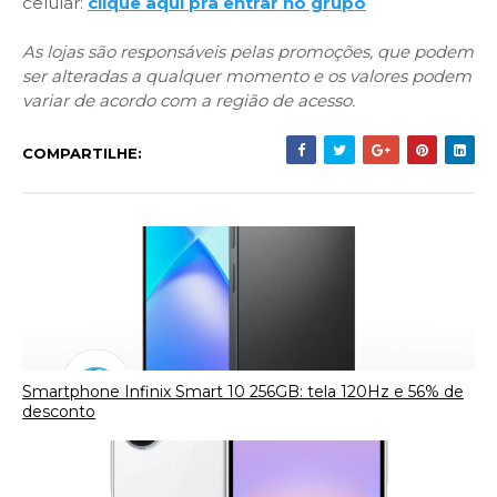
celular:
clique aqui pra entrar no grupo
As lojas são responsáveis pelas promoções, que podem
ser alteradas a qualquer momento e os valores podem
variar de acordo com a região de acesso.
COMPARTILHE:
Smartphone Infinix Smart 10 256GB: tela 120Hz e 56% de
desconto