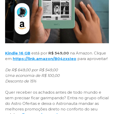
Kindle 16 GB
está por
R$ 549,00
na Amazon. Clique
em
https://link.amazon/B04zxsIeo
para aproveitar!
De R$ 649,00 por R$ 549,00
Uma economia de R$ 100,00
Desconto de 15%
Quer receber os achados antes de todo mundo e
sem precisar ficar garimpando? Entra no grupo oficial
do Astro Ofertas e deixa o Astronauta mandar as
melhores promoções direto no conforto do seu