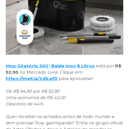
Mop Giratório 360° Balde Inox 8 Litros
está por
R$
52,90
no Mercado Livre. Clique em
https://meli.la/2diLafD
para aproveitar!
De R$ 94,90 por R$ 52,90
Uma economia de R$ 42,00
Desconto de 44%
Quer receber os achados antes de todo mundo e
sem precisar ficar garimpando? Entra no grupo oficial