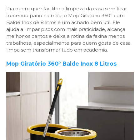
Pra quem quer facilitar a limpeza da casa sem ficar
torcendo pano na mão, o Mop Giratório 360° com
Balde Inox de 8 litros é um achado bem útil. Ele
ajuda a limpar pisos com mais praticidade, alcança
melhor os cantos e deixa a rotina da faxina menos
trabalhosa, especialmente para quem gosta de casa
limpa sem transformar tudo em academia.
Mop Giratório 360° Balde Inox 8 Litros