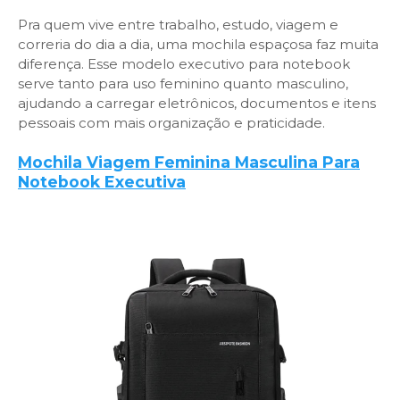
Pra quem vive entre trabalho, estudo, viagem e
correria do dia a dia, uma mochila espaçosa faz muita
diferença. Esse modelo executivo para notebook
serve tanto para uso feminino quanto masculino,
ajudando a carregar eletrônicos, documentos e itens
pessoais com mais organização e praticidade.
Mochila Viagem Feminina Masculina Para
Notebook Executiva