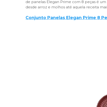
de panelas Elegan Prime com 8 peças é um ac
desde arroz e molhos até aquela receita ma
Conjunto Panelas Elegan Prime 8 P