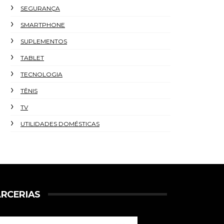
SEGURANÇA
SMARTPHONE
SUPLEMENTOS
TABLET
TECNOLOGIA
TÊNIS
TV
UTILIDADES DOMÉSTICAS
RCERIAS