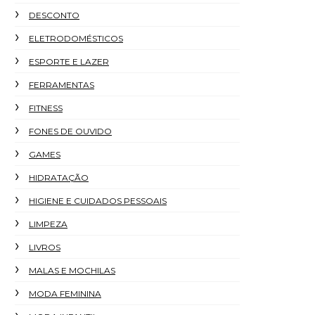
DESCONTO
ELETRODOMÉSTICOS
ESPORTE E LAZER
FERRAMENTAS
FITNESS
FONES DE OUVIDO
GAMES
HIDRATAÇÃO
HIGIENE E CUIDADOS PESSOAIS
LIMPEZA
LIVROS
MALAS E MOCHILAS
MODA FEMININA