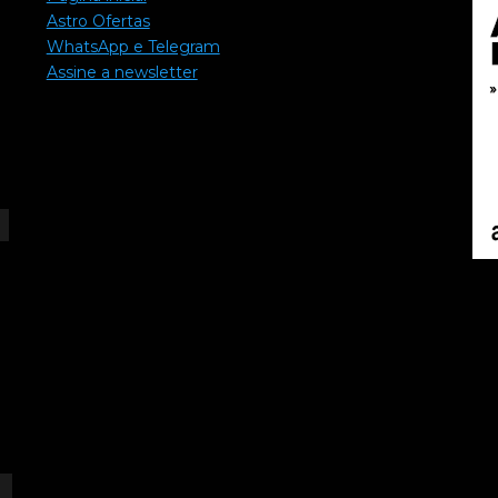
Astro Ofertas
WhatsApp e Telegram
Assine a newsletter